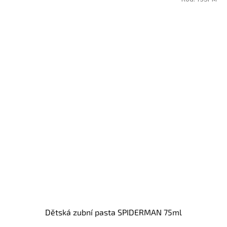
Dětská zubní pasta SPIDERMAN 75ml