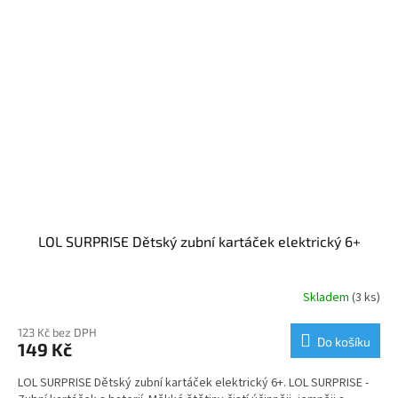
LOL SURPRISE Dětský zubní kartáček elektrický 6+
Skladem
(3 ks)
123 Kč bez DPH
Do košíku
149 Kč
LOL SURPRISE Dětský zubní kartáček elektrický 6+. LOL SURPRISE -