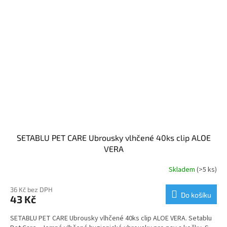
SETABLU PET CARE Ubrousky vlhčené 40ks clip ALOE
VERA
Skladem
(>5 ks)
36 Kč bez DPH
Do košíku
43 Kč
SETABLU PET CARE Ubrousky vlhčené 40ks clip ALOE VERA. Setablu