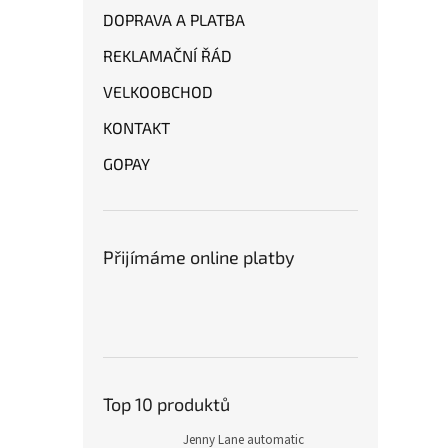
DOPRAVA A PLATBA
REKLAMAČNÍ ŘÁD
VELKOOBCHOD
KONTAKT
GOPAY
Přijímáme online platby
Top 10 produktů
Jenny Lane automatic