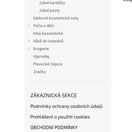
Zubní kartáčky
Zubní pasty
Dárkové kosmetické sety
Péče o děti
Etue kosmetické
Vůně do interiérů
Drogerie
Výprodej
Plavecké čepice
Značky
ZÁKAZNICKÁ SEKCE
Podmínky ochrany osobních údajů
Prohlášení o použití cookies
OBCHODNÍ PODMÍNKY