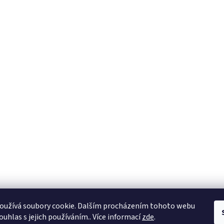
oužívá soubory cookie. Dalším procházením tohoto webu
ouhlas s jejich používáním.. Více informací
zde
.