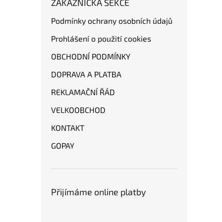
ZÁKAZNICKÁ SEKCE
Podmínky ochrany osobních údajů
Prohlášení o použití cookies
OBCHODNÍ PODMÍNKY
DOPRAVA A PLATBA
REKLAMAČNÍ ŘÁD
VELKOOBCHOD
KONTAKT
GOPAY
Přijímáme online platby