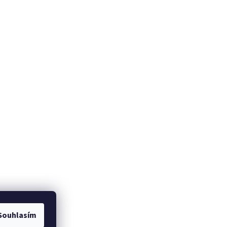
Souhlasím