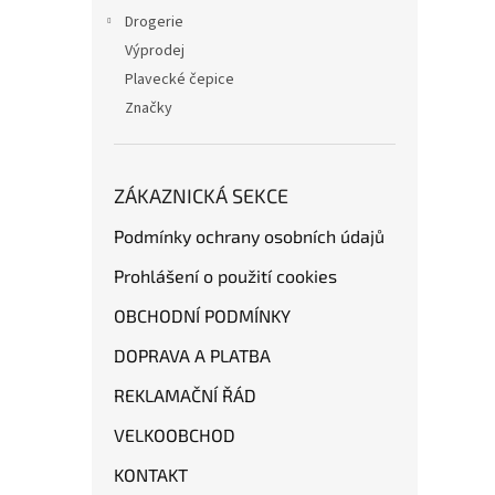
Drogerie
Výprodej
Plavecké čepice
Značky
ZÁKAZNICKÁ SEKCE
Podmínky ochrany osobních údajů
Prohlášení o použití cookies
OBCHODNÍ PODMÍNKY
DOPRAVA A PLATBA
REKLAMAČNÍ ŘÁD
VELKOOBCHOD
KONTAKT