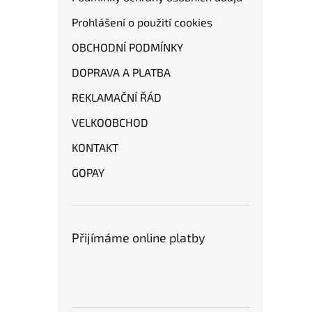
Prohlášení o použití cookies
OBCHODNÍ PODMÍNKY
DOPRAVA A PLATBA
REKLAMAČNÍ ŘÁD
VELKOOBCHOD
KONTAKT
GOPAY
Přijímáme online platby