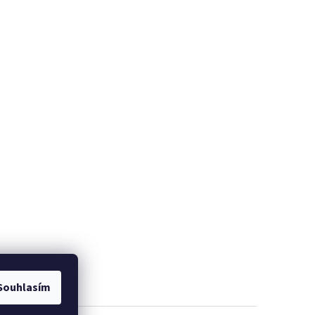
Souhlasím