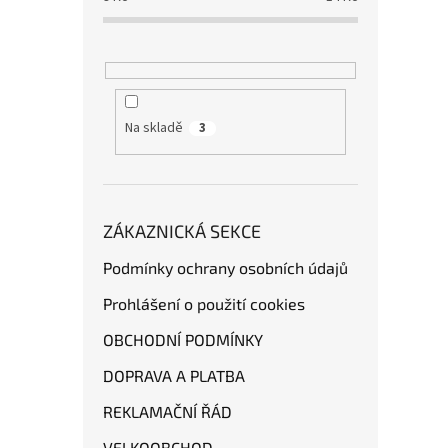
Na skladě
3
ZÁKAZNICKÁ SEKCE
Podmínky ochrany osobních údajů
Prohlášení o použití cookies
OBCHODNÍ PODMÍNKY
DOPRAVA A PLATBA
REKLAMAČNÍ ŘÁD
VELKOOBCHOD