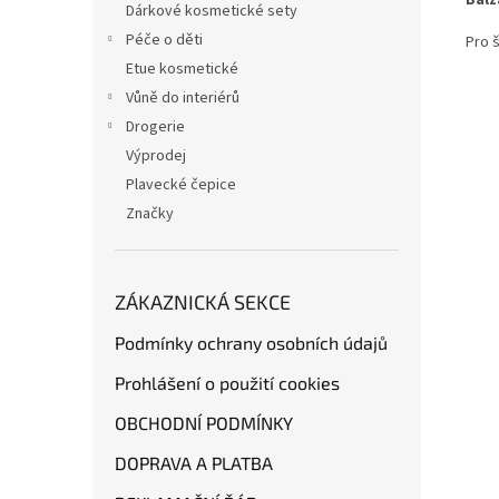
Dárkové kosmetické sety
Péče o děti
Pro 
Etue kosmetické
Vůně do interiérů
Drogerie
Výprodej
Plavecké čepice
Značky
ZÁKAZNICKÁ SEKCE
Podmínky ochrany osobních údajů
Prohlášení o použití cookies
OBCHODNÍ PODMÍNKY
DOPRAVA A PLATBA