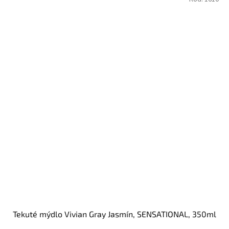
Tekuté mýdlo Vivian Gray Jasmín, SENSATIONAL, 350ml