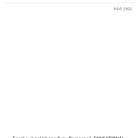
Kód:
1602