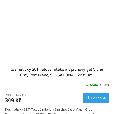
Kosmetický SET Tělové mléko a Sprchový gel Vivian
Gray Pomeranč, SENSATIONAL, 2x350ml
Skladem
(>5 ks)
288 Kč bez DPH
Do košíku
349 Kč
Kosmetický SET Tělové mléko a Sprchový gel Vivian Gray