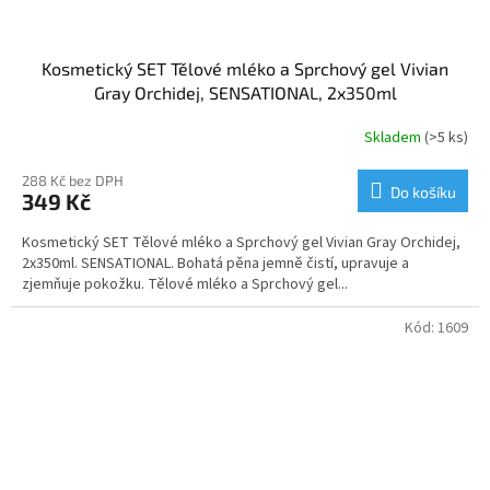
Kosmetický SET Tělové mléko a Sprchový gel Vivian
Gray Orchidej, SENSATIONAL, 2x350ml
Skladem
(>5 ks)
288 Kč bez DPH
Do košíku
349 Kč
Kosmetický SET Tělové mléko a Sprchový gel Vivian Gray Orchidej,
2x350ml. SENSATIONAL. Bohatá pěna jemně čistí, upravuje a
zjemňuje pokožku. Tělové mléko a Sprchový gel...
Kód:
1609