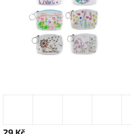
29 Kč