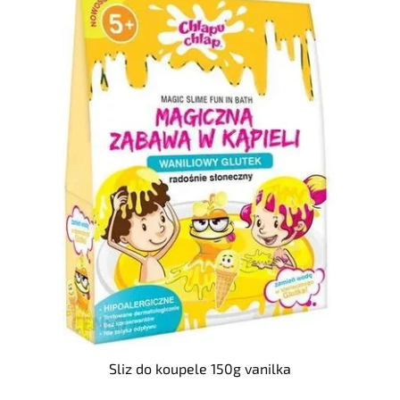
Sliz do koupele 150g vanilka