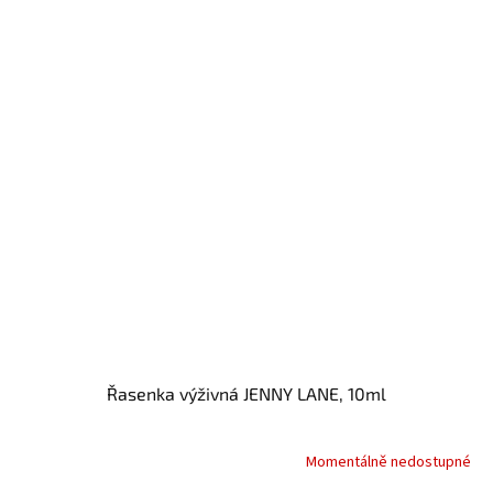
Řasenka výživná JENNY LANE, 10ml
Momentálně nedostupné