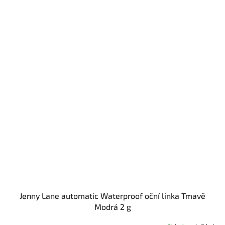
Jenny Lane automatic Waterproof oční linka Tmavě
Modrá 2 g