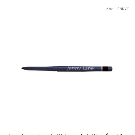
Kód:
JENNYC