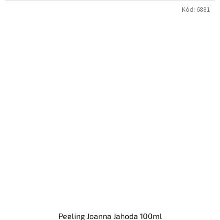
Kód:
6881
Peeling Joanna Jahoda 100ml